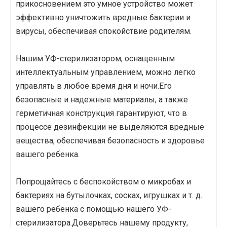
прикосновением это умное устройство может
эффективно уничтожить вредные бактерии и
вирусы, обеспечивая спокойствие родителям.
Нашим УФ-стерилизатором, оснащенным
интеллектуальным управлением, можно легко
управлять в любое время дня и ночи.Его
безопасные и надежные материалы, а также
герметичная конструкция гарантируют, что в
процессе дезинфекции не выделяются вредные
вещества, обеспечивая безопасность и здоровье
вашего ребенка.
Попрощайтесь с беспокойством о микробах и
бактериях на бутылочках, сосках, игрушках и т. д.
вашего ребенка с помощью нашего УФ-
стерилизатора.Доверьтесь нашему продукту,