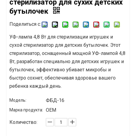
стерилизатор для сухих детских
бутылочек
Поделиться с:
УФ-лампа 4,8 Вт для стерилизации игрушек и
сухой стерилизатор для детских бутылочек. Этот
стерилизатор, оснащенный мощной УФ-лампой 4,8
Вт, разработан специально для детских игрушек и
бутылочек, эффективно убивает микробы и
быстро сохнет, обеспечивая здоровье вашего
ребенка каждый день.
ФБД-16
Модель:
OEM
Марка продукта:
Количество: