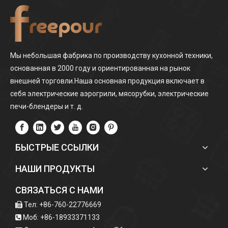
Мы небольшая фабрика по производству кухонной техники,
основанная в 2000 году и ориентированная на рынок
внешней торговли.Наша основная продукция включает в
себя электрические аэрогрили, мясорубки, электрические
печи-блендеры и т. д.
БЫСТРЫЕ ССЫЛКИ
НАШИ ПРОДУКТЫ
СВЯЗАТЬСЯ С НАМИ
Тел: +86-760-22776669

Моб: +86-18933371133
