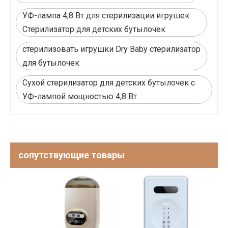
УФ-лампа 4,8 Вт для стерилизации игрушек
Стерилизатор для детских бутылочек
стерилизовать игрушки Dry Baby стерилизатор
для бутылочек
Сухой стерилизатор для детских бутылочек с
УФ-лампой мощностью 4,8 Вт.
сопутствующие товары