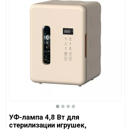
УФ-лампа 4,8 Вт для
стерилизации игрушек,