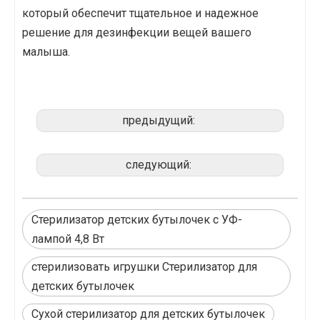
который обеспечит тщательное и надежное
решение для дезинфекции вещей вашего
малыша.
предыдущий:
следующий:
Стерилизатор детских бутылочек с УФ-
лампой 4,8 Вт
стерилизовать игрушки Стерилизатор для
детских бутылочек
Сухой стерилизатор для детских бутылочек