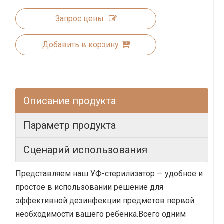
Запрос цены
Добавить в корзину
Описание продукта
Параметр продукта
Сценарий использования
Представляем наш УФ-стерилизатор — удобное и
простое в использовании решение для
эффективной дезинфекции предметов первой
необходимости вашего ребенка.Всего одним