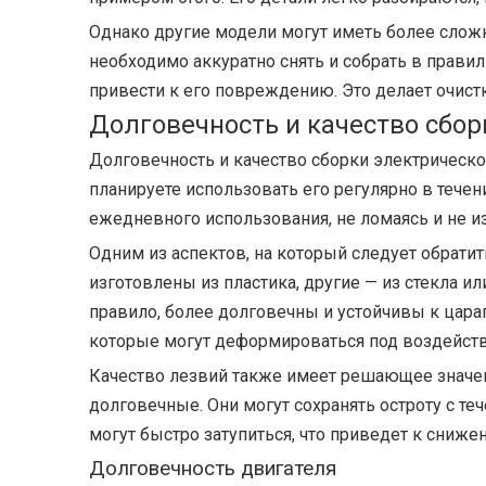
Однако другие модели могут иметь более сложн
необходимо аккуратно снять и собрать в правил
привести к его повреждению. Это делает очис
Долговечность и качество сбор
Долговечность и качество сборки электрическ
планируете использовать его регулярно в теч
ежедневного использования, не ломаясь и не и
Одним из аспектов, на который следует обратит
изготовлены из пластика, другие — из стекла и
правило, более долговечны и устойчивы к цара
которые могут деформироваться под воздейст
Качество лезвий также имеет решающее значен
долговечные. Они могут сохранять остроту с 
могут быстро затупиться, что приведет к сниж
Долговечность двигателя