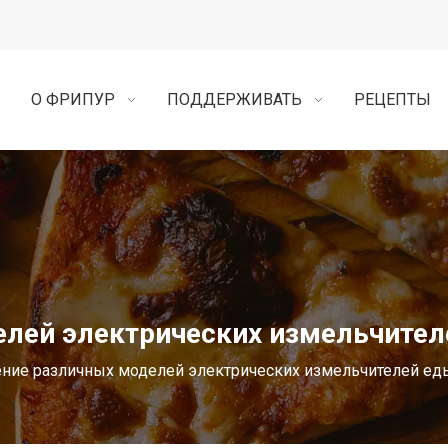
О ФРИПУР
ПОДДЕРЖИВАТЬ
РЕЦЕПТЫ
елей электрических измельчител
ние различных моделей электрических измельчителей ед