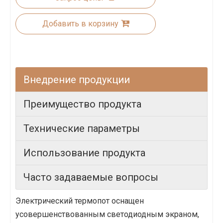
Добавить в корзину
Внедрение продукции
Преимущество продукта
Технические параметры
Использование продукта
Часто задаваемые вопросы
Электрический термопот оснащен
усовершенствованным светодиодным экраном,