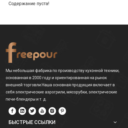
Содержание пуста!
Мы небольшая фабрика по производству кухонной техники,
основанная в 2000 году и ориентированная на рынок
внешней торговли.Наша основная продукция включает в
себя электрические аэрогрили, мясорубки, электрические
печи-блендеры и т. д.
БЫСТРЫЕ ССЫЛКИ