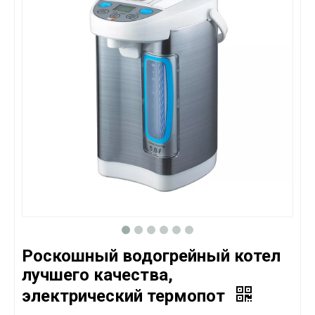
Роскошный водогрейный котел
лучшего качества,
электрический термопот