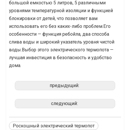
большой емкостью 5 литров, 5 различными
уровнями температурной изоляции и функцией
блокировки от детей, что позволяет вам
использовать его без каких-либо проблем.Его
особенности — функция ребойла, два способа
слива воды и широкий указатель уровня чистой
воды.Выбор этого электрического термопота —
лучшая инвестиция в безопасность и удобство
дома.
предыдущий:
следующий:
Роскошный электрический термопот