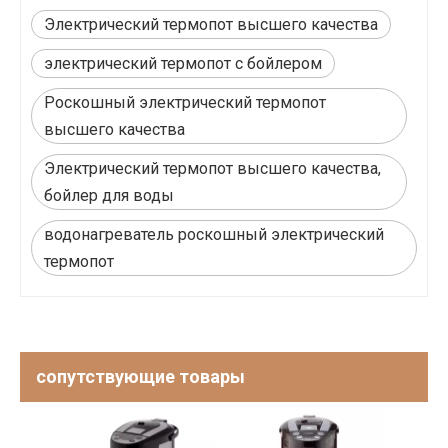
Электрический термопот высшего качества
электрический термопот с бойлером
Роскошный электрический термопот
высшего качества
Электрический термопот высшего качества,
бойлер для воды
водонагреватель роскошный электрический
термопот
сопутствующие товары