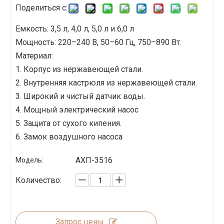
Поделиться с:
Емкость: 3,5 л, 4,0 л, 5,0 л и 6,0 л
Мощность: 220–240 В, 50–60 Гц, 750–890 Вт.
Материал:
1. Корпус из нержавеющей стали.
2. Внутренняя кастрюля из нержавеющей стали.
3. Широкий и чистый датчик воды.
4. Мощный электрический насос
5. Защита от сухого кипения.
6. Замок воздушного насоса
АХП-3516
Модель:
Количество:
Запрос цены