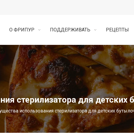
О ФРИПУР
ПОДДЕРЖИВАТЬ
РЕЦЕПТЫ
ия стерилизатора для детских 
щества использования стерилизатора для детских бутыло