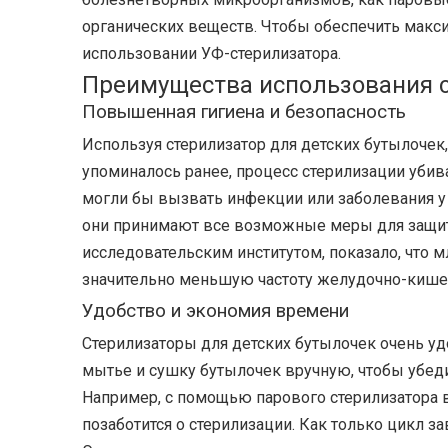
органических веществ. Чтобы обеспечить макс
использовании УФ-стерилизатора.
Преимущества использования с
Повышенная гигиена и безопасность
Используя стерилизатор для детских бутылочек
упоминалось ранее, процесс стерилизации убив
могли бы вызвать инфекции или заболевания у
они принимают все возможные меры для защит
исследовательским институтом, показало, что 
значительно меньшую частоту желудочно-кишеч
Удобство и экономия времени
Стерилизаторы для детских бутылочек очень удо
мытье и сушку бутылочек вручную, чтобы убедит
Например, с помощью парового стерилизатора в
позаботится о стерилизации. Как только цикл 