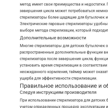
метод имеет свои преимущества и недостатки.
завершения цикла может потребоваться немног
стерилизаторы более щадящие для бутылочек и
Электрические паровые стерилизаторы удобны 
выборе метода стерилизации, который подходит
Дополнительные возможности
Многие стерилизаторы для детских бутылочек
распространенные дополнительные функции вк
стерилизатора после завершения цикла; функци
установить время стерилизации в соответствии
неожиданного кормления, таймер может оказать
ущерба для эффективности стерилизации.
Правильное использование и о
Следуя инструкциям производителя
При использовании стерилизатора для детских 
учетом определенных процедур эксплуатации и