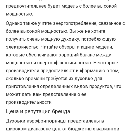
предпочтительнее будет модель с более высокой
мощностью.
Однако также учтите энергопотребление, связанное с
более высокой мощностью. Вы же не хотите
получить очень мощную духовку, потребляющую
электричество. Читайте обзоры и ищите модели,
которые обеспечивают хороший баланс между
мощностью и энергоэффективностью. Некоторые
производители предоставляют информацию о том,
сколько времени требуется их духовке для
приготовления определенных видов продуктов, что
может дать вам представление о ее
производительности.
Цена и репутация бренда
Духовки-аэрофритюрницы представлены в
широком диапазоне цен: от бюджетных вариантов