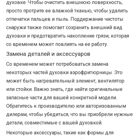
духовке. Чтобы очистить внешнюю поверхность,
просто протрите ее влажной тканью, чтобы удалить
отпечатки пальцев и пыль. Поддержание чистоты
снаружи также помогает сохранить внешний вид
духовки и предотвратить накопление грязи, которая
со временем может повлиять на ее работу.
Замена деталей и аксессуаров
Со временем может потребоваться замена
некоторых частей духовки аэрофритюрницы. Это
может быть нагревательный элемент, вентилятор
или стойки. Важно знать, где найти оригинальные
запасные части для вашей конкретной модели.
Обратитесь к производителю или авторизованным
дилерам, чтобы убедиться, что вы приобрели нужные
детали, совместимые с вашей духовкой.
Некоторые аксессуары, такие как формы для