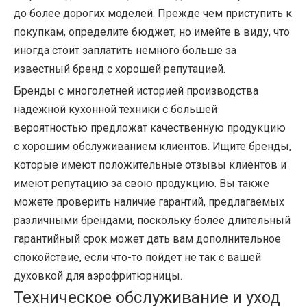
до более дорогих моделей. Прежде чем приступить к
покупкам, определите бюджет, но имейте в виду, что
иногда стоит заплатить немного больше за
известный бренд с хорошей репутацией.
Бренды с многолетней историей производства
надежной кухонной техники с большей
вероятностью предложат качественную продукцию
с хорошим обслуживанием клиентов. Ищите бренды,
которые имеют положительные отзывы клиентов и
имеют репутацию за свою продукцию. Вы также
можете проверить наличие гарантий, предлагаемых
различными брендами, поскольку более длительный
гарантийный срок может дать вам дополнительное
спокойствие, если что-то пойдет не так с вашей
духовкой для аэрофритюрницы.
Техническое обслуживание и уход