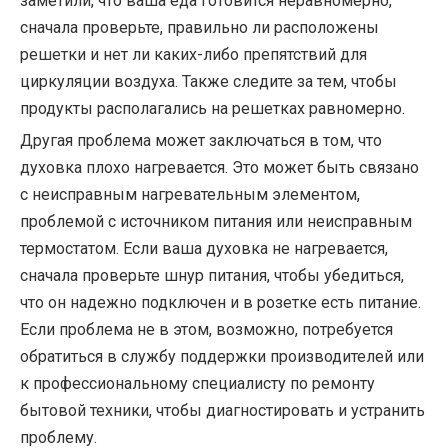
заметили, что ваша еда готовится неравномерно,
сначала проверьте, правильно ли расположены
решетки и нет ли каких-либо препятствий для
циркуляции воздуха. Также следите за тем, чтобы
продукты располагались на решетках равномерно.
Другая проблема может заключаться в том, что
духовка плохо нагревается. Это может быть связано
с неисправным нагревательным элементом,
проблемой с источником питания или неисправным
термостатом. Если ваша духовка не нагревается,
сначала проверьте шнур питания, чтобы убедиться,
что он надежно подключен и в розетке есть питание.
Если проблема не в этом, возможно, потребуется
обратиться в службу поддержки производителей или
к профессиональному специалисту по ремонту
бытовой техники, чтобы диагностировать и устранить
проблему.