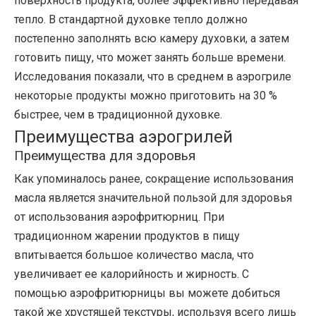
поверхность продукта, более эффективно передавая
тепло. В стандартной духовке тепло должно
постепенно заполнять всю камеру духовки, а затем
готовить пищу, что может занять больше времени.
Исследования показали, что в среднем в аэрогриле
некоторые продукты можно приготовить на 30 %
быстрее, чем в традиционной духовке.
Преимущества аэрогрилей
Преимущества для здоровья
Как упоминалось ранее, сокращение использования
масла является значительной пользой для здоровья
от использования аэрофритюрниц. При
традиционном жарении продуктов в пищу
впитывается большое количество масла, что
увеличивает ее калорийность и жирность. С
помощью аэрофритюрницы вы можете добиться
такой же хрустящей текстуры, используя всего лишь