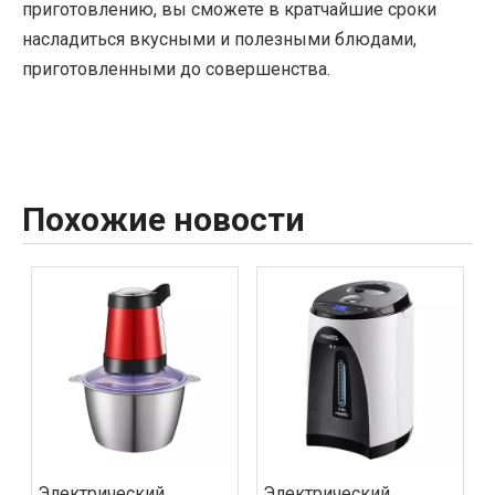
приготовлению, вы сможете в кратчайшие сроки
насладиться вкусными и полезными блюдами,
приготовленными до совершенства.
Похожие новости
Электрический
Электрический