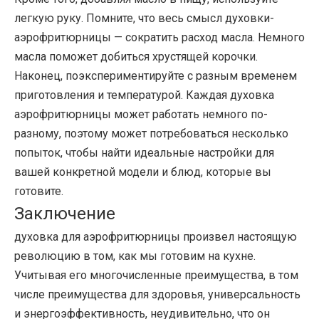
легкую руку. Помните, что весь смысл духовки-
аэрофритюрницы — сократить расход масла. Немного
масла поможет добиться хрустящей корочки.
Наконец, поэкспериментируйте с разным временем
приготовления и температурой. Каждая духовка
аэрофритюрницы может работать немного по-
разному, поэтому может потребоваться несколько
попыток, чтобы найти идеальные настройки для
вашей конкретной модели и блюд, которые вы
готовите.
Заключение
духовка для аэрофритюрницы
произвел настоящую
революцию в том, как мы готовим на кухне.
Учитывая его многочисленные преимущества, в том
числе преимущества для здоровья, универсальность
и энергоэффективность, неудивительно, что он