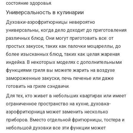
состояние здоровья.
Универсальность в кулинарии
Духовки-аэрофритюрницы невероятно
универсальны, когда дело доходит до приготовления
различных блюд. Они могут приготовить все: от
простых закусок, таких как палочки моцареллы, до
более изысканных блюд, таких как целая жареная
индейка. В некоторых моделях с дополнительными
функциями гриля вы можете жарить на воздухе
замороженные закуски, печь печенье или даже
готовить на гриле сэндвичи.
Для тех, кто живет в небольших квартирах или имеет
ограниченное пространство на кухне, духовка-
аэрофритюрница может заменить несколько
приборов. Вместо отдельной фритюрницы, тостера и
небольшой духовки все эти функции может