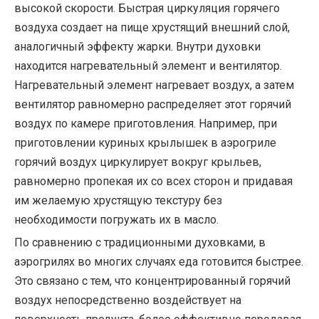
высокой скорости. Быстрая циркуляция горячего
воздуха создает на пище хрустящий внешний слой,
аналогичный эффекту жарки. Внутри духовки
находится нагревательный элемент и вентилятор.
Нагревательный элемент нагревает воздух, а затем
вентилятор равномерно распределяет этот горячий
воздух по камере приготовления. Например, при
приготовлении куриных крылышек в аэрогриле
горячий воздух циркулирует вокруг крыльев,
равномерно пропекая их со всех сторон и придавая
им желаемую хрустящую текстуру без
необходимости погружать их в масло.
По сравнению с традиционными духовками, в
аэрогрилях во многих случаях еда готовится быстрее.
Это связано с тем, что концентрированный горячий
воздух непосредственно воздействует на