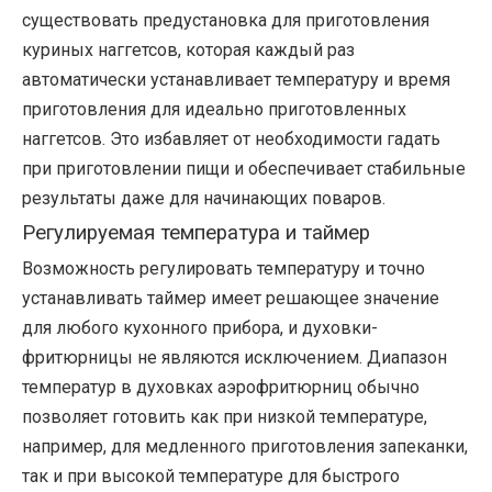
существовать предустановка для приготовления
куриных наггетсов, которая каждый раз
автоматически устанавливает температуру и время
приготовления для идеально приготовленных
наггетсов. Это избавляет от необходимости гадать
при приготовлении пищи и обеспечивает стабильные
результаты даже для начинающих поваров.
Регулируемая температура и таймер
Возможность регулировать температуру и точно
устанавливать таймер имеет решающее значение
для любого кухонного прибора, и духовки-
фритюрницы не являются исключением. Диапазон
температур в духовках аэрофритюрниц обычно
позволяет готовить как при низкой температуре,
например, для медленного приготовления запеканки,
так и при высокой температуре для быстрого