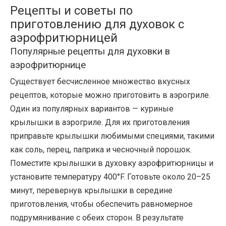
Рецепты и советы по
приготовлению для духовок с
аэрофритюрницей
Популярные рецепты для духовки в
аэрофритюрнице
Существует бесчисленное множество вкусных
рецептов, которые можно приготовить в аэрогриле.
Один из популярных вариантов — куриные
крылышки в аэрогриле. Для их приготовления
приправьте крылышки любимыми специями, такими
как соль, перец, паприка и чесночный порошок.
Поместите крылышки в духовку аэрофритюрницы и
установите температуру 400°F. Готовьте около 20–25
минут, перевернув крылышки в середине
приготовления, чтобы обеспечить равномерное
подрумянивание с обеих сторон. В результате