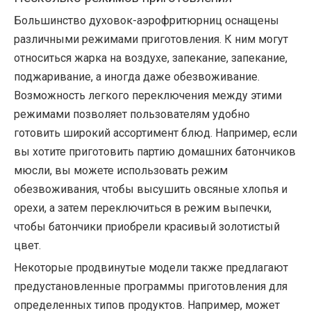
Большинство духовок-аэрофритюрниц оснащены
различными режимами приготовления. К ним могут
относиться жарка на воздухе, запекание, запекание,
поджаривание, а иногда даже обезвоживание.
Возможность легкого переключения между этими
режимами позволяет пользователям удобно
готовить широкий ассортимент блюд. Например, если
вы хотите приготовить партию домашних батончиков
мюсли, вы можете использовать режим
обезвоживания, чтобы высушить овсяные хлопья и
орехи, а затем переключиться в режим выпечки,
чтобы батончики приобрели красивый золотистый
цвет.
Некоторые продвинутые модели также предлагают
предустановленные программы приготовления для
определенных типов продуктов. Например, может