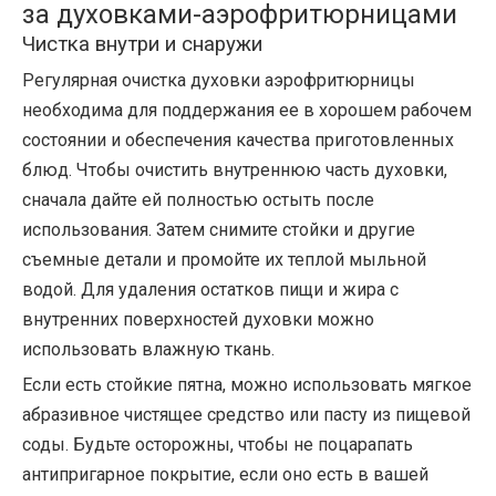
за духовками-аэрофритюрницами
Чистка внутри и снаружи
Регулярная очистка духовки аэрофритюрницы
необходима для поддержания ее в хорошем рабочем
состоянии и обеспечения качества приготовленных
блюд. Чтобы очистить внутреннюю часть духовки,
сначала дайте ей полностью остыть после
использования. Затем снимите стойки и другие
съемные детали и промойте их теплой мыльной
водой. Для удаления остатков пищи и жира с
внутренних поверхностей духовки можно
использовать влажную ткань.
Если есть стойкие пятна, можно использовать мягкое
абразивное чистящее средство или пасту из пищевой
соды. Будьте осторожны, чтобы не поцарапать
антипригарное покрытие, если оно есть в вашей