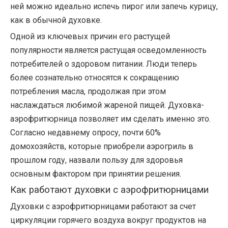
ней можно идеально испечь пирог или запечь курицу,
как в обычной духовке.
Одной из ключевых причин его растущей
популярности является растущая осведомленность
потребителей о здоровом питании. Люди теперь
более сознательно относятся к сокращению
потребления масла, продолжая при этом
наслаждаться любимой жареной пищей. Духовка-
аэрофритюрница позволяет им сделать именно это.
Согласно недавнему опросу, почти 60%
домохозяйств, которые приобрели аэрогриль в
прошлом году, назвали пользу для здоровья
основным фактором при принятии решения.
Как работают духовки с аэрофритюрницами
Духовки с аэрофритюрницами работают за счет
циркуляции горячего воздуха вокруг продуктов на