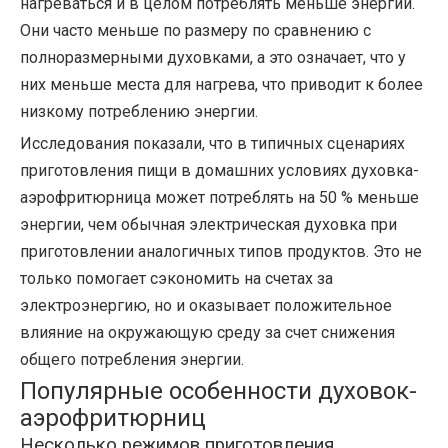
нагреваться и в целом потреблять меньше энергии.
Они часто меньше по размеру по сравнению с
полноразмерными духовками, а это означает, что у
них меньше места для нагрева, что приводит к более
низкому потреблению энергии.
Исследования показали, что в типичных сценариях
приготовления пищи в домашних условиях духовка-
аэрофритюрница может потреблять на 50 % меньше
энергии, чем обычная электрическая духовка при
приготовлении аналогичных типов продуктов. Это не
только помогает сэкономить на счетах за
электроэнергию, но и оказывает положительное
влияние на окружающую среду за счет снижения
общего потребления энергии.
Популярные особенности духовок-
аэрофритюрниц
Несколько режимов приготовления