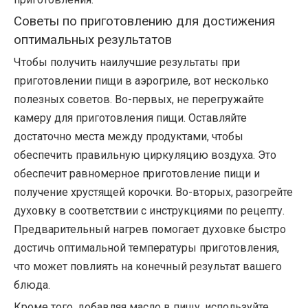
Советы по приготовлению для достижения
оптимальных результатов
Чтобы получить наилучшие результаты при
приготовлении пищи в аэрогриле, вот несколько
полезных советов. Во-первых, не перегружайте
камеру для приготовления пищи. Оставляйте
достаточно места между продуктами, чтобы
обеспечить правильную циркуляцию воздуха. Это
обеспечит равномерное приготовление пищи и
получение хрустящей корочки. Во-вторых, разогрейте
духовку в соответствии с инструкциями по рецепту.
Предварительный нагрев помогает духовке быстро
достичь оптимальной температуры приготовления,
что может повлиять на конечный результат вашего
блюда.
Кроме того, добавляя масло в пищу, используйте