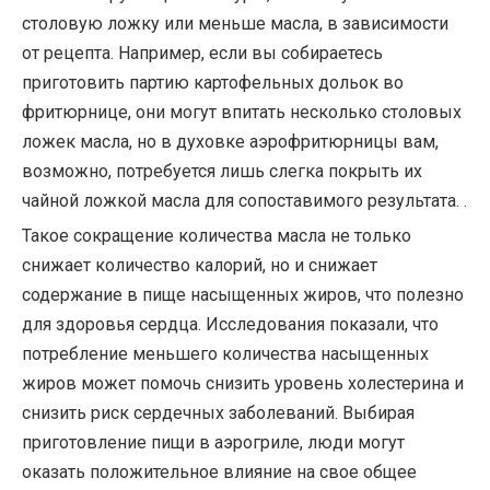
столовую ложку или меньше масла, в зависимости
от рецепта. Например, если вы собираетесь
приготовить партию картофельных дольок во
фритюрнице, они могут впитать несколько столовых
ложек масла, но в духовке аэрофритюрницы вам,
возможно, потребуется лишь слегка покрыть их
чайной ложкой масла для сопоставимого результата. .
Такое сокращение количества масла не только
снижает количество калорий, но и снижает
содержание в пище насыщенных жиров, что полезно
для здоровья сердца. Исследования показали, что
потребление меньшего количества насыщенных
жиров может помочь снизить уровень холестерина и
снизить риск сердечных заболеваний. Выбирая
приготовление пищи в аэрогриле, люди могут
оказать положительное влияние на свое общее