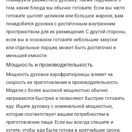
том, какие блюда вы обычно готовите. Если вы часто
готовите цыплят целиком или большое жаркое, вам
понадобится духовка с достаточным внутренним
пространством для их размещения. С другой стороны,
если вы в основном готовите небольшие закуски
или отдельные порции, может быть достаточно и
меньшей емкости.
Мощность и производительность
Мощность духовки аэрофритюрницы влияет на
скорость ее приготовления и производительность.
Модели с более высокой мощностью обычно
нагреваются быстрее и позволяют быстрее готовить
еду. Ищите духовку с номинальной мощностью,
которая соответствует вашим потребностям в
приготовлении пищи. Если вы всегда спешите и
хотите, чтобы еда была готова в кратчайшие сроки,