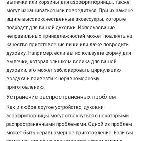
выпечки или корзины для аэрофритюрницы, также
могут изнашиваться или повредиться. При их замене
ищите высококачественные аксессуары, которые
подходят для вашей духовки. Использование
неправильных принадлежностей может повлиять на
качество приготовления пищи или даже повредить
духовку. Например, если вы используете форму для
выпечки, которая слишком велика для вашей
духовки, это может заблокировать циркуляцию
воздуха и привести к неравномерному
приготовлению.
Устранение распространенных проблем
Как и любое другое устройство, духовки-
аэрофритюрницы могут столкнуться с некоторыми
распространенными проблемами. Одной из проблем
может быть неравномерное приготовление. Если вы