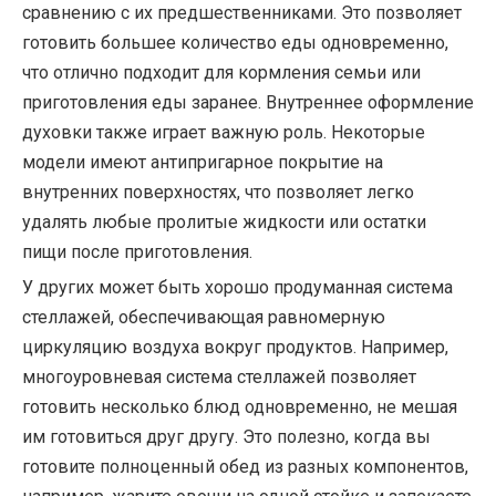
сравнению с их предшественниками. Это позволяет
готовить большее количество еды одновременно,
что отлично подходит для кормления семьи или
приготовления еды заранее. Внутреннее оформление
духовки также играет важную роль. Некоторые
модели имеют антипригарное покрытие на
внутренних поверхностях, что позволяет легко
удалять любые пролитые жидкости или остатки
пищи после приготовления.
У других может быть хорошо продуманная система
стеллажей, обеспечивающая равномерную
циркуляцию воздуха вокруг продуктов. Например,
многоуровневая система стеллажей позволяет
готовить несколько блюд одновременно, не мешая
им готовиться друг другу. Это полезно, когда вы
готовите полноценный обед из разных компонентов,