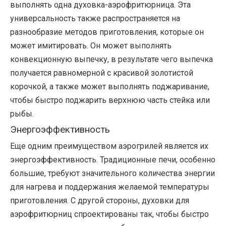
выполнять одна духовка-аэрофритюрница. Эта
универсальность также распространяется на
разнообразие методов приготовления, которые он
может имитировать. Он может выполнять
конвекционную выпечку, в результате чего выпечка
получается равномерной с красивой золотистой
корочкой, а также может выполнять поджаривание,
чтобы быстро поджарить верхнюю часть стейка или
рыбы.
Энергоэффективность
Еще одним преимуществом аэрогрилей является их
энергоэффективность. Традиционные печи, особенно
большие, требуют значительного количества энергии
для нагрева и поддержания желаемой температуры
приготовления. С другой стороны, духовки для
аэрофритюрниц спроектированы так, чтобы быстро