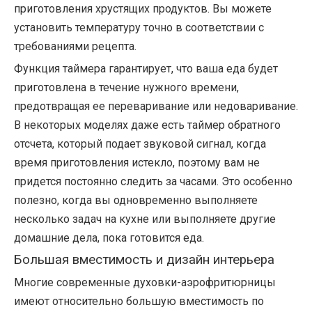
приготовления хрустящих продуктов. Вы можете
установить температуру точно в соответствии с
требованиями рецепта.
Функция таймера гарантирует, что ваша еда будет
приготовлена ​​в течение нужного времени,
предотвращая ее переваривание или недоваривание.
В некоторых моделях даже есть таймер обратного
отсчета, который подает звуковой сигнал, когда
время приготовления истекло, поэтому вам не
придется постоянно следить за часами. Это особенно
полезно, когда вы одновременно выполняете
несколько задач на кухне или выполняете другие
домашние дела, пока готовится еда.
Большая вместимость и дизайн интерьера
Многие современные духовки-аэрофритюрницы
имеют относительно большую вместимость по