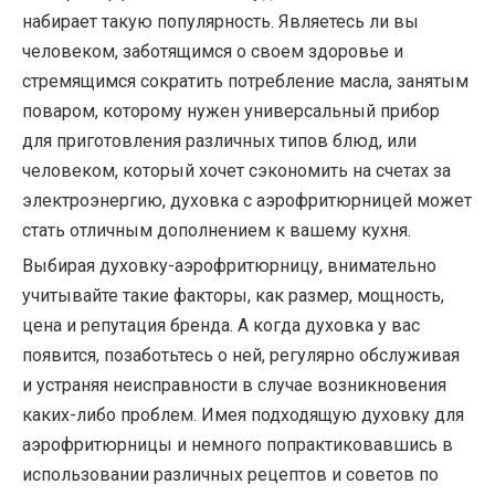
набирает такую ​​популярность. Являетесь ли вы
человеком, заботящимся о своем здоровье и
стремящимся сократить потребление масла, занятым
поваром, которому нужен универсальный прибор
для приготовления различных типов блюд, или
человеком, который хочет сэкономить на счетах за
электроэнергию, духовка с аэрофритюрницей может
стать отличным дополнением к вашему кухня.
Выбирая духовку-аэрофритюрницу, внимательно
учитывайте такие факторы, как размер, мощность,
цена и репутация бренда. А когда духовка у вас
появится, позаботьтесь о ней, регулярно обслуживая
и устраняя неисправности в случае возникновения
каких-либо проблем. Имея подходящую духовку для
аэрофритюрницы и немного попрактиковавшись в
использовании различных рецептов и советов по