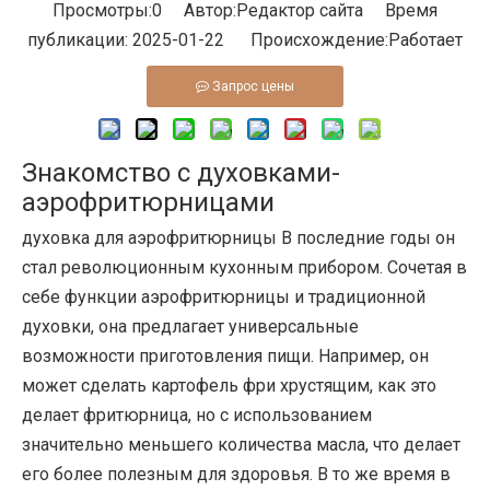
Просмотры:
0
Автор:Pедактор сайта Время
публикации: 2025-01-22 Происхождение:
Работает
Запрос цены
Знакомство с духовками-
аэрофритюрницами
духовка для аэрофритюрницы
В последние годы он
стал революционным кухонным прибором. Сочетая в
себе функции аэрофритюрницы и традиционной
духовки, она предлагает универсальные
возможности приготовления пищи. Например, он
может сделать картофель фри хрустящим, как это
делает фритюрница, но с использованием
значительно меньшего количества масла, что делает
его более полезным для здоровья. В то же время в