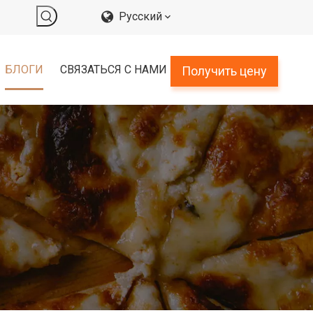
Pусский
БЛОГИ
СВЯЗАТЬСЯ С НАМИ
Получить цену