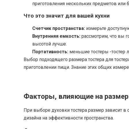
приготовления нескольких предметов или 
Что это значит для вашей кухни
Счетчик пространства:
измерьте доступную
Внутренняя емкость:
рассмотрим, что вы 
высотой лучше.
Портативность:
меньшие тостеры -тостер л
Выбор подходящего размера тостера для тостер
приготовлении пищи. Знание этих общих измер
Факторы, влияющие на размер 
При выборе духовки тостера размер зависит в 
дизайна на эффективности пространства.