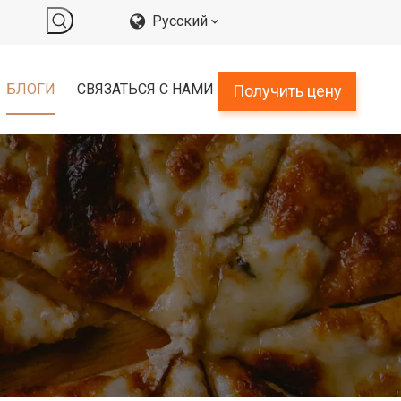
Pусский
БЛОГИ
СВЯЗАТЬСЯ С НАМИ
Получить цену