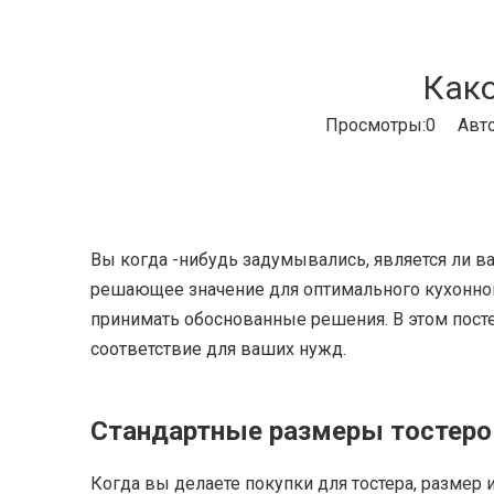
Како
Просмотры:
0
Автор
Вы когда -нибудь задумывались, является ли 
решающее значение для оптимального кухонног
принимать обоснованные решения. В этом посте
соответствие для ваших нужд.
Стандартные размеры тостеро
Когда вы делаете покупки для тостера, размер 