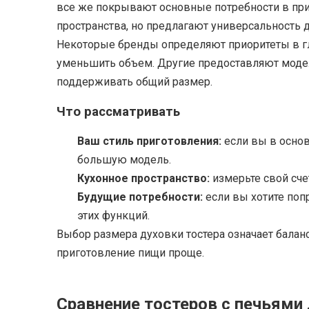
все же покрывают основные потребности в при
пространства, но предлагают универсальность 
Некоторые бренды определяют приоритеты в гл
уменьшить объем. Другие предоставляют модел
поддерживать общий размер.
Что рассматривать
Ваш стиль приготовления:
если вы в основ
большую модель.
Кухонное пространство:
измерьте свой сче
Будущие потребности:
если вы хотите по
этих функций.
Выбор размера духовки тостера означает баланс
приготовление пищи проще.
Сравнение тостеров с печьями