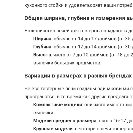
кухонного стойки и удовлетворяет ваши потреб
Общая ширина, глубина и измерения в
Большинство печей для тостеров попадают в до
Ширина:
обычно от 14 до 17 дюймов (от 35
Глубина:
обычно от 12 до 14 дюймов (от 30 
Высота:
часто от 7 до 10 дюймов (от 18 до
выпечки больших предметов.
Вариации в размерах в разных брендах
Не все тостерные печи созданы одинаковыми п
пространство, в то время как другие предлага
Компактные модели:
они часто имеют шир
выпечки.
Модели среднего размера:
около 16-17 дю
Крупные модели:
некоторые печи тостер д