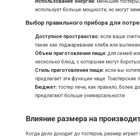
Использование энергии:
меньшие тостеры,
использует больше мощности, но могут зам
Выбор правильного прибора для потре
Доступное пространство:
если ваше счетч
такие как поджаривание хлеба или выпека
Объем приготовления пищи:
для семей ил
несколько блюд, с которыми могут бороться
Стиль приготовления пищи:
если вы хотит
предлагает эти функции чаще. Тоастерские
Бюджет:
тостер печи, как правило, более 
предлагают больше универсальности
Влияние размера на производит
Когда дело доходит до тостеров, размер играе